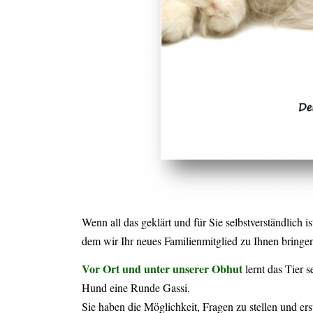
Wenn all das geklärt und für Sie selbstverständlich 
dem wir Ihr neues Familienmitglied zu Ihnen bringe
Vor Ort und unter unserer Obhut
lernt das Tier
Hund eine Runde Gassi.
Sie haben die Möglichkeit, Fragen zu stellen und ers