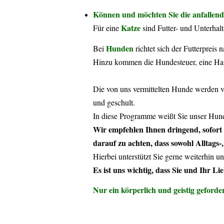
Können und möchten Sie die anfallend
Katze
Für eine
sind Futter- und Unterhal
Hunden
Bei
richtet sich der Futterpreis 
Hinzu kommen die Hundesteuer, eine Haft
Die von uns vermittelten Hunde werden v
und geschult.
In diese Programme weißt Sie unser Hund
Wir empfehlen Ihnen dringend, sofort
darauf zu achten, dass sowohl Alltags-,
Hierbei unterstützt Sie gerne weiterhin 
Es ist uns wichtig, dass Sie und Ihr L
Nur ein körperlich und geistig geforder