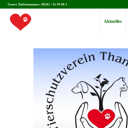
Unsere Telefonnummer: 08281 / 42 99 88 2
Aktuelles