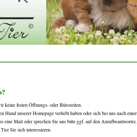
b?
ir keine festen Öffnungs- oder Bürozeiten.
nen Hund unserer Homepage verliebt haben oder sich bei uns nach ein
s eine Mail oder sprechen Sie uns bitte ggf. auf den Anrufbeantworter, 
ier Sie sich interessieren.