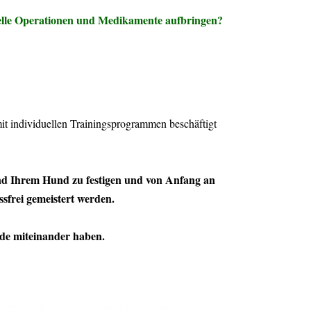
uelle Operationen und Medikamente aufbringen?
it individuellen Trainingsprogrammen beschäftigt
und Ihrem Hund zu festigen und von Anfang an
ssfrei gemeistert werden.
eude miteinander haben.