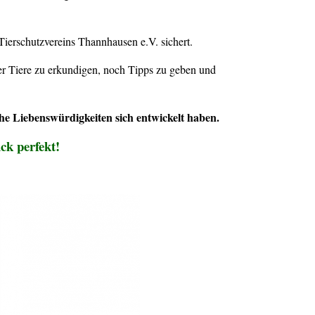
 Tierschutzvereins Thannhausen e.V. sichert.
r Tiere zu erkundigen, noch Tipps zu geben und
he Liebenswürdigkeiten sich entwickelt haben.
ck perfekt!