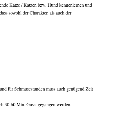
assende Katze / Katzen bzw. Hund kennenlernen und
dass sowohl der Charakter, als auch der
den und für Schmusestunden muss auch genügend Zeit
lich 30-60 Min. Gassi gegangen werden.