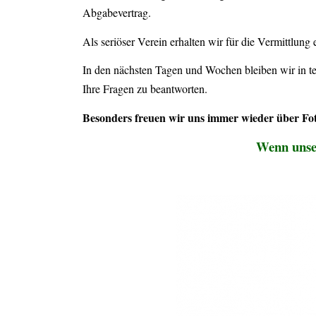
Abgabevertrag.
Als seriöser Verein erhalten wir für die Vermittlung
In den nächsten Tagen und Wochen bleiben wir in t
Ihre Fragen zu beantworten.
Besonders freuen wir uns immer wieder über Foto
Wenn unser