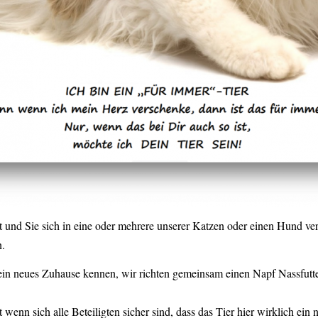
ist und Sie sich in eine oder mehrere unserer Katzen oder einen Hund ve
n.
 sein neues Zuhause kennen, wir richten gemeinsam einen Napf Nassfutte
t wenn sich alle Beteiligten sicher sind, dass das Tier hier wirklich ei