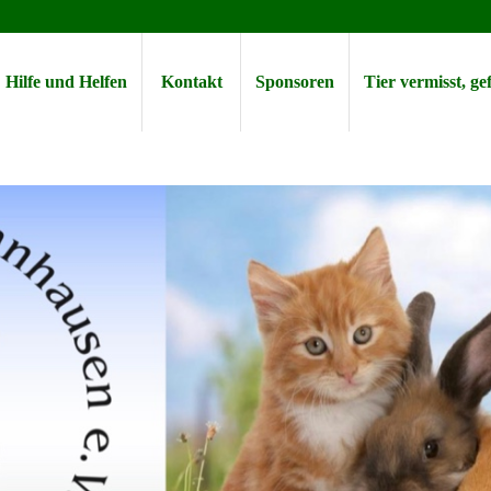
Hilfe und Helfen
Kontakt
Sponsoren
Tier vermisst, g