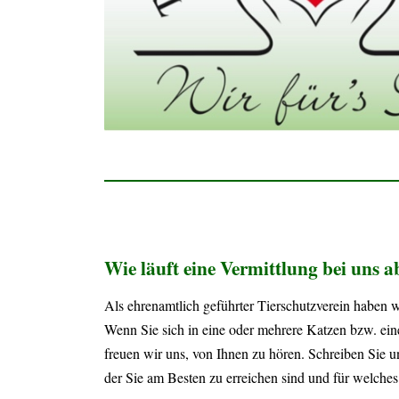
Wie läuft eine Vermittlung bei uns a
Als ehrenamtlich geführter Tierschutzverein haben w
Wenn Sie sich in eine oder mehrere Katzen bzw. ei
freuen wir uns, von Ihnen zu hören. Schreiben Sie un
der Sie am Besten zu erreichen sind und für welches T