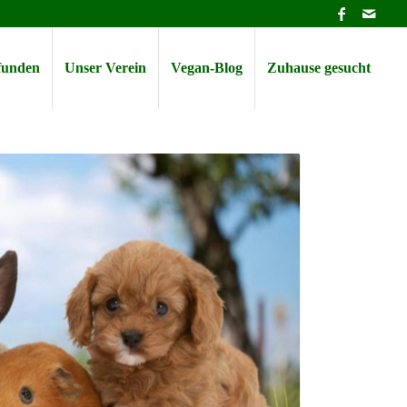
efunden
Unser Verein
Vegan-Blog
Zuhause gesucht