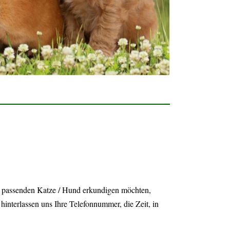
er passenden Katze / Hund erkundigen möchten,
hinterlassen uns Ihre Telefonnummer, die Zeit, in