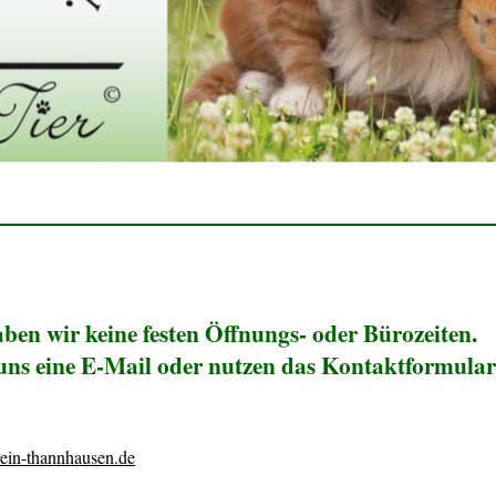
ben wir keine festen Öffnungs- oder Bürozeiten.
e uns eine E-Mail oder nutzen das Kontaktformular
erein-thannhausen.de