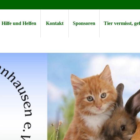
Hilfe und Helfen
Kontakt
Sponsoren
Tier vermisst, g