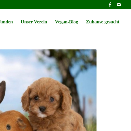
efunden
Unser Verein
Vegan-Blog
Zuhause gesucht