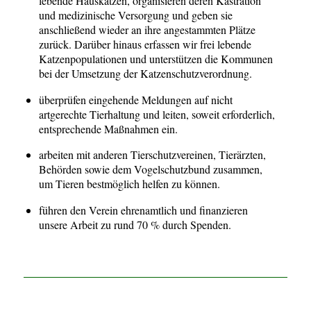
lebende Hauskatzen, organisieren deren Kastration
und medizinische Versorgung und geben sie
anschließend wieder an ihre angestammten Plätze
zurück. Darüber hinaus erfassen wir frei lebende
Katzenpopulationen und unterstützen die Kommunen
bei der Umsetzung der Katzenschutzverordnung.
überprüfen eingehende Meldungen auf nicht
artgerechte Tierhaltung und leiten, soweit erforderlich,
entsprechende Maßnahmen ein.
arbeiten mit anderen Tierschutzvereinen, Tierärzten,
Behörden sowie dem Vogelschutzbund zusammen,
um Tieren bestmöglich helfen zu können.
führen den Verein ehrenamtlich und finanzieren
unsere Arbeit zu rund 70 % durch Spenden.