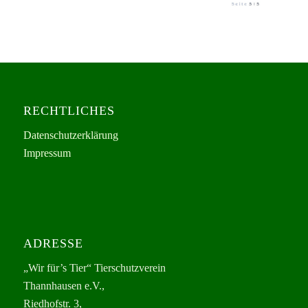
RECHTLICHES
Datenschutzerklärung
Impressum
ADRESSE
„Wir für’s Tier“ Tierschutzverein
Thannhausen e.V.,
Riedhofstr. 3,