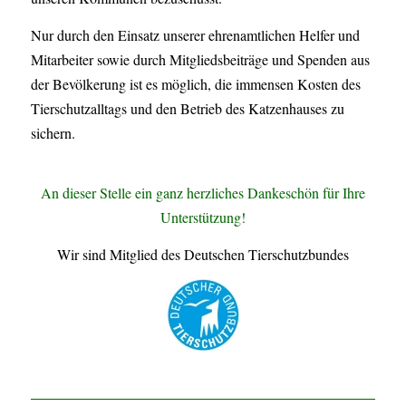
Nur durch den Einsatz unserer ehrenamtlichen Helfer und
Mitarbeiter sowie durch Mitgliedsbeiträge und Spenden aus
der Bevölkerung ist es möglich, die immensen Kosten des
Tierschutzalltags und den Betrieb des Katzenhauses zu
sichern.
An dieser Stelle ein ganz herzliches Dankeschön für Ihre
Unterstützung!
Wir sind Mitglied des Deutschen Tierschutzbundes