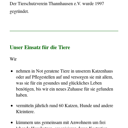
Der Tierschutzverein Thannhausen e.V. wurde 1997
gegründet.
Unser Einsatz für die Tiere
Wir
nehmen in Not geratene Tiere in unserem Katzenhaus
oder auf Pflegestellen auf und versorgen sie mit allem,
was sie für ein gesundes und glückliches Leben
benötigen, bis wir ein neues Zuhause für sie gefunden
haben.
vermitteln jährlich rund 60 Katzen, Hunde und andere
Kleintiere.
kümmern uns gemeinsam mit Anwohnern um frei