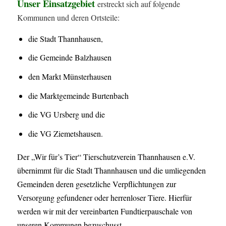
Unser Einsatzgebiet
erstreckt sich auf folgende
Kommunen und deren Ortsteile:
die Stadt Thannhausen,
die Gemeinde Balzhausen
den Markt Münsterhausen
die Marktgemeinde Burtenbach
die VG Ursberg und die
die VG Ziemetshausen.
Der „Wir für’s Tier“ Tierschutzverein Thannhausen e.V.
übernimmt für die Stadt Thannhausen und die umliegenden
Gemeinden deren gesetzliche Verpflichtungen zur
Versorgung gefundener oder herrenloser Tiere. Hierfür
werden wir mit der vereinbarten Fundtierpauschale von
unseren Kommunen bezuschusst.