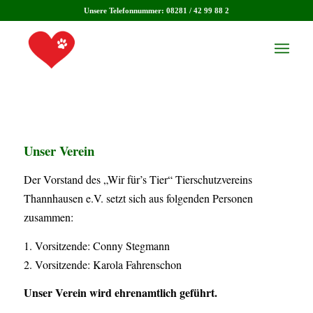
Unsere Telefonnummer: 08281 / 42 99 88 2
Unser Verein
Der Vorstand des „Wir für’s Tier“ Tierschutzvereins
Thannhausen e.V. setzt sich aus folgenden Personen
zusammen:
1. Vorsitzende: Conny Stegmann
2. Vorsitzende: Karola Fahrenschon
Unser Verein wird ehrenamtlich geführt.