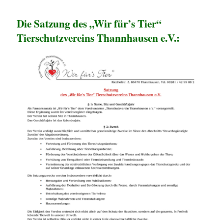
Die Satzung des „Wir für’s Tier“
Tierschutzvereins Thannhausen e.V.: