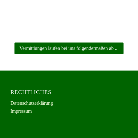
Vermittlungen laufen bei uns folgendermaßen ab ...
RECHTLICHES
Datenschutzerklärung
Impressum