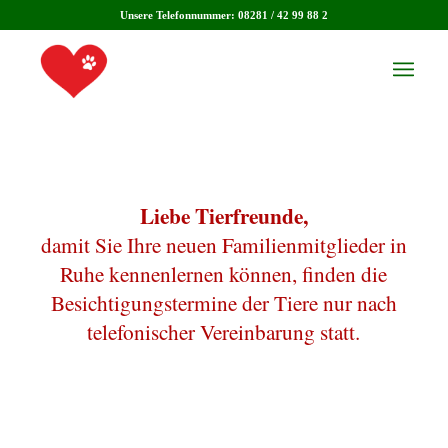
Unsere Telefonnummer: 08281 / 42 99 88 2
Liebe Tierfreunde,
damit Sie Ihre neuen Familienmitglieder in
Ruhe kennenlernen können, finden die
Besichtigungstermine der Tiere nur nach
telefonischer Vereinbarung statt.