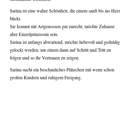
Sarina ist eine wahre Schönheit, die einem sanft bis ins Herz
blickt.
Sie kommt mit Artgenossen gut zurecht, möchte Zuhause
aber Einzelprinzessin sein.
Sarina ist anfangs abwartend, möchte liebevoll und geduldig
gelockt werden, um einem dann auf Schritt und Tritt zu
folgen und so ihr Vertrauen zu zeigen.
Sarina sucht ein beschauliches Plätzchen mit wenn schon
großen Kindern und ruhigem Freigang.