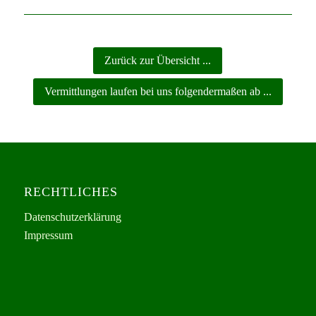
Zurück zur Übersicht ...
Vermittlungen laufen bei uns folgendermaßen ab ...
RECHTLICHES
Datenschutzerklärung
Impressum